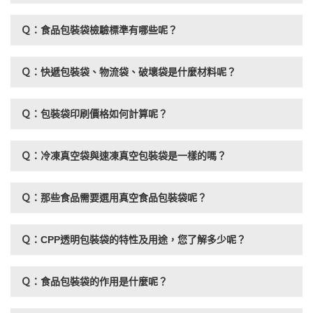
Ｑ：食品包裝袋檢驗標準有哪些呢？
Ｑ：快遞包裝袋、物流袋、破壞袋是什麼材料呢？
Ｑ：包裝袋印刷價格如何計算呢？
Ｑ：冷凍真空袋與速凍真空包裝袋是一樣的嗎？
Ｑ：那些食品需要選用真空食品包裝袋呢？
Ｑ：CPP透明包裝袋的特性及用途，您了解多少呢？
Ｑ：食品包裝袋的作用是什麼呢？