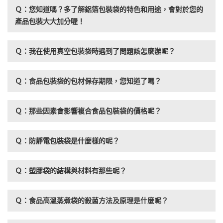
Ｑ：您知道嗎？多了解鋁箔包裝袋的特色和用途，會對於您的
產品包裝大大加分喔！
Ｑ：我在使用真空包裝袋時遇到了問題該怎麼辦呢？
Ｑ：食品包裝袋的包材保存期限，您知道了嗎？
Ｑ：那些因素會影響複合食品包裝袋的價格呢？
Ｑ：防靜電包裝袋是什麼樣的呢？
Ｑ：塑膠袋的結構與材料有那些呢？
Ｑ：食品高溫蒸煮袋的殺菌方法及原理是什麼呢？