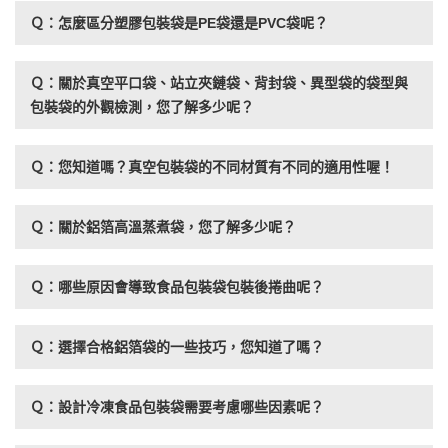
Ｑ：怎麼區分塑膠包裝袋是PE袋還是PVC袋呢？
Ｑ：關於真空平口袋、站立夾鏈袋、背封袋、異型袋的袋型與
包裝袋的外觀檢測，您了解多少呢？
Ｑ：您知道嗎？真空包裝袋的不同材質有不同的適用性喔！
Ｑ：關於鋁箔高溫蒸煮袋，您了解多少呢？
Ｑ：哪些原因會導致食品包裝袋包裝後捲曲呢？
Ｑ：選擇合格鋁箔袋的一些技巧，您知道了嗎？
Ｑ：設計冷凍食品包裝袋需要考慮哪些因素呢？