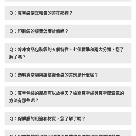
Ｑ：真空袋便宜和貴的差在那裡？
Ｑ：印刷袋的版費怎麼計價呢？
Ｑ：冷凍食品包裝袋的五個特性、七個標準和兩大分類，您了
解了嗎？
Ｑ：透明真空袋與鋁箔複合袋的差別是什麼呢？
Ｑ：真空包裝的產品可以放幾天？檢查真空袋與真空膜漏氣的
方法有那些呢？
Ｑ：保鮮膜的用途和材質，您了解了嗎？