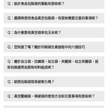
Ｑ：設計食品包裝袋的重點有那些呢？
Ｑ：選擇與使用食品真空包裝袋，有那些需要注意的事項呢？
Ｑ：為什麼要用真空袋來包玉米呢？
Ｑ：您知道了嗎？關於印刷袋生產過程中的六個技巧
Ｑ：關於自立袋、拉鍊袋、站立袋、夾鏈袋、站立夾鏈袋，這
些包裝通常由那些材料組成呢？
Ｑ：鋁箔包裝袋容易被氧化嗎？
Ｑ：真空壓縮袋、棉被袋的使用方法和注意事項有那些呢？