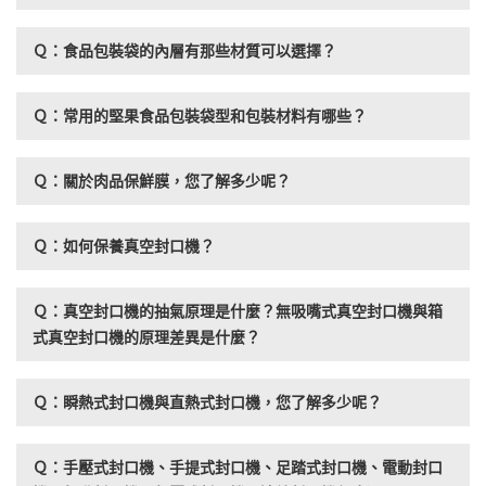
Ｑ：食品包裝袋的內層有那些材質可以選擇？
Ｑ：常用的堅果食品包裝袋型和包裝材料有哪些？
Ｑ：關於肉品保鮮膜，您了解多少呢？
Ｑ：如何保養真空封口機？
Ｑ：真空封口機的抽氣原理是什麼？無吸嘴式真空封口機與箱
式真空封口機的原理差異是什麼？
Ｑ：瞬熱式封口機與直熱式封口機，您了解多少呢？
Ｑ：手壓式封口機、手提式封口機、足踏式封口機、電動封口