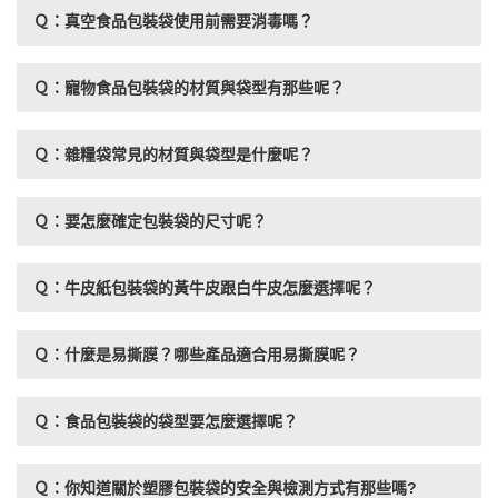
Ｑ：真空食品包裝袋使用前需要消毒嗎？
Ｑ：寵物食品包裝袋的材質與袋型有那些呢？
Ｑ：雜糧袋常見的材質與袋型是什麼呢？
Ｑ：要怎麼確定包裝袋的尺寸呢？
Ｑ：牛皮紙包裝袋的黃牛皮跟白牛皮怎麼選擇呢？
Ｑ：什麼是易撕膜？哪些產品適合用易撕膜呢？
Ｑ：食品包裝袋的袋型要怎麼選擇呢？
Ｑ：你知道關於塑膠包裝袋的安全與檢測方式有那些嗎?