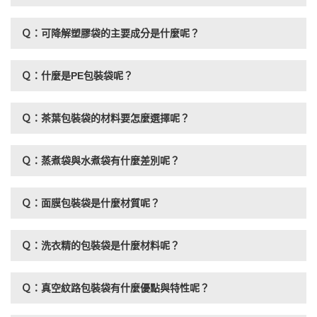
Ｑ：可降解塑膠袋的主要成分是什麼呢？
Ｑ：什麼是PE包裝袋呢？
Ｑ：茶葉包裝袋的材料要怎麼選擇呢？
Ｑ：蒸煮袋與水煮袋有什麼差別呢？
Ｑ：面膜包裝袋是什麼材質呢？
Ｑ：洗衣精的包裝袋是什麼材料呢？
Ｑ：真空紋路包裝袋有什麼優點與特性呢？