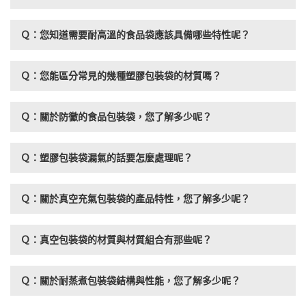
Ｑ：您知道需要耐高溫的食品袋應該具備哪些特性呢？
Ｑ：您能區分常見的幾種塑膠包裝袋的材質嗎？
Ｑ：關於防黴的食品包裝袋，您了解多少呢？
Ｑ：塑膠包裝袋漏氣的話要怎麼處理呢？
Ｑ：關於真空充氣包裝袋的產品特性，您了解多少呢？
Ｑ：真空包裝袋的材質與材質組合有那些呢？
Ｑ：關於耐蒸煮包裝袋結構與性能，您了解多少呢？