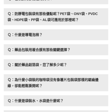
Ｑ：防靜電包裝袋有那些優點呢？PET袋、ONY袋、PVDC
袋、HDPE袋、PP袋、AL袋可應用於那裡呢？
Ｑ：什麼是導電泡棉？
Ｑ：藥品包裝用複合膜有那些關鍵選擇？
Ｑ：關於藥品鋁箔袋，您了解多少呢？
Ｑ：為什麼小袋裝的咖啡袋沒有像薯片包裝袋那樣的鋸齒邊
緣，卻能輕鬆撕開呢？
Ｑ：什麼是袋裝水、水袋是什麼呢？