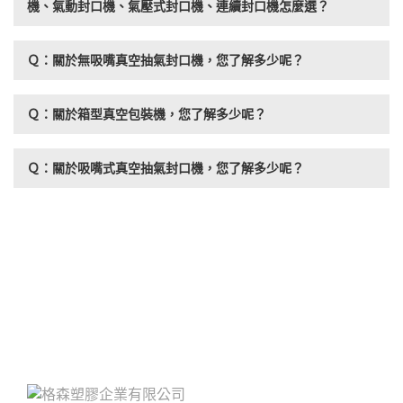
機、氣動封口機、氣壓式封口機、連續封口機怎麼選？
Ｑ：關於無吸嘴真空抽氣封口機，您了解多少呢？
Ｑ：關於箱型真空包裝機，您了解多少呢？
Ｑ：關於吸嘴式真空抽氣封口機，您了解多少呢？