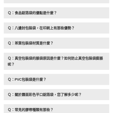
Ｑ：食品鋁箔袋的優點是什麼？
Ｑ：八邊封包裝袋，在印刷上有那些優勢？
Ｑ：茶葉包裝袋材質是什麼？
Ｑ：真空包裝袋的脹袋原因是什麼？如何防止真空包裝袋膨脹
呢？
Ｑ：PVC包裝袋是什麼？
Ｑ：關於霧面彩色平口鋁箔袋，您了解多少呢？
Ｑ：常見的膠帶種類有那些？