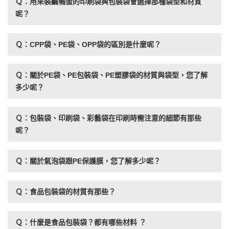
Ｑ：用來裝鹹鴨蛋的印刷袋與包裝袋會選擇那種袋型和材質
呢？
Ｑ：CPP袋、PE袋、OPP袋的區別是什麼呢？
Ｑ：關於PE袋、PE包裝袋、PE塑膠袋的材質與袋型，您了解
多少呢？
Ｑ：包裝袋、印刷袋、彩藝袋在印刷時需注意的細節有那些
呢？
Ｑ：關於氣泡袋跟PE保護膜，您了解多少呢？
Ｑ：食品包裝袋的材質有那些？
Ｑ：什麼是食品包裝袋？都有哪些材料 ？