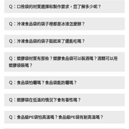
Ｑ：口栓袋的材質選擇和製作要求，您了解多少呢？
Ｑ：冷凍食品袋的袋子裡都是冰渣怎麼辦？
Ｑ：冷凍食品袋的袋子鼓起來了還能吃嗎？
Ｑ：塑膠袋材質有那些？塑膠食品袋可以裝酒嗎？酒精可以用
塑膠袋裝嗎？
Ｑ：食品袋怕曬嗎？食品袋能防曬嗎？
Ｑ：塑膠袋在低溫的情況下會有毒性嗎？
Ｑ：食品級PE袋怕高溫嗎？食品級PE袋有耐高溫嗎？