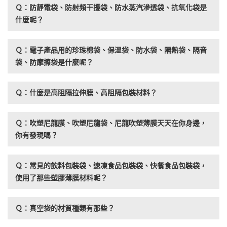
Ｑ：防靜電袋、防射頻干擾袋、防水蒸汽滲透袋、抗氧化袋是
什麼呢？
Ｑ：電子產品用的珍珠棉袋、保溫袋、防水袋、隔熱袋、隔音
袋、防摩擦袋是什麼呢？
Ｑ：什麼是高阻隔拉伸膜、高阻隔包裝材料？
Ｑ：吹塑尼龍膜、吹塑尼龍袋、尼龍吹塑薄膜天天在你身邊，
你有發現嗎？
Ｑ：常見的飲料包裝袋、速凍食品包裝袋、快餐食品包裝袋，
使用了那些塑膠薄膜材料呢？
Ｑ：真空袋的材質種類有那些？