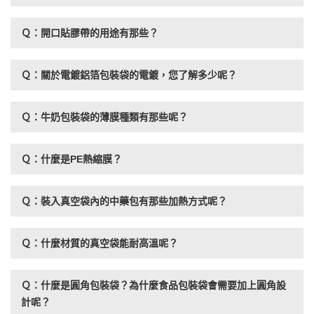
Ｑ：開口貼膠帶的用途有那些？
Ｑ：關於電鍍鋁箔包裝袋的電鍍，您了解多少呢？
Ｑ：牛奶包裝袋的薄膜種類有那些呢？
Ｑ：什麼是PE熱縮膜？
Ｑ：裝入真空袋內的中藥包有那些加熱方式呢？
Ｑ：什麼材質的真空袋能耐高溫呢？
Ｑ：什麼是圓角包裝袋？為什麼食品包裝袋會需要加上圓角設
計呢？