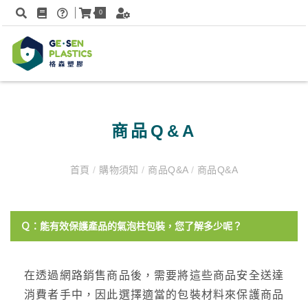
0
商品Q&A
首頁
/
購物須知
/
商品Q&A
/
商品Q&A
Ｑ：能有效保護產品的氣泡柱包裝，您了解多少呢？
在透過網路銷售商品後，需要將這些商品安全送達
消費者手中，因此選擇適當的包裝材料來保護商品