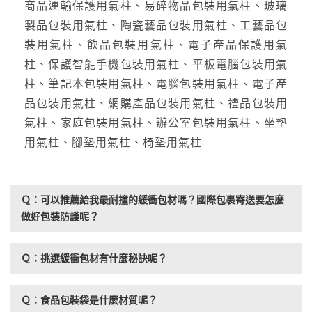
商品運輸保護用氣柱、易碎物品包裝用氣柱、玻璃
製品包裝用氣柱、陶瓷藝品包裝用氣柱、工藝品包
裝用氣柱、飲品包裝用氣柱、電子產品保護用氣
柱、保護智能手機包裝用氣柱、平板電腦包裝用氣
柱、筆記本包裝用氣柱、電腦包裝用氣柱、電子產
品包裝用氣柱、網購產品包裝用氣柱、禮品包裝用
氣柱、家庭包裝用氣柱、辦公室包裝用氣柱、坐墊
用氣柱、腳墊用氣柱、椅墊用氣柱
Ｑ：可以推薦給我最耐撞的緩衝包材嗎？國際包裹寄送要怎麼
做好包裝防護呢？
Ｑ：挑選緩衝包材有什麼秘訣呢？
Ｑ：食品包裝袋是什麼材質呢？