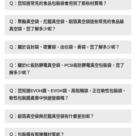
Ｑ：您知道常見的食品包裝袋會用到了那些材質嗎？
Ｑ：聚酯真空袋、尼龍真空袋、鋁箔真空袋這些常見的食品級
真空袋，您了解多少呢？
Ｑ：關於自封袋、密實袋、由任袋、骨袋，您了解多少呢？
Ｑ：關於IC板防靜電真空袋、PCB板防靜電真空包裝袋，您了
解多少呢？
Ｑ：您知道EVOH膜、EVOH袋、高阻隔袋，正在軟性包裝袋、
軟性包裝膜產業中快速發展嗎？
Ｑ：鋁箔真空袋與尼龍真空袋有什麼差別呢？
Ｑ：包裝膜有那幾種材質呢？