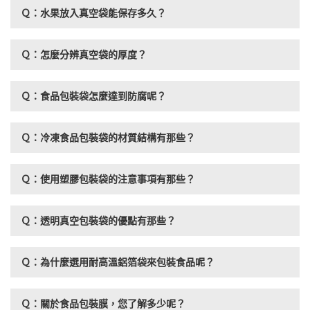
Ｑ：水果放入真空袋能保存多久？
Ｑ：怎麼分辨真空袋的厚度？
Ｑ：食品包裝袋怎麼達到防腐呢？
Ｑ：冷凍食品包裝袋的材質結構有那些？
Ｑ：使用塑膠包裝袋的注意事項有那些？
Ｑ：透明真空包裝袋的優點有那些？
Ｑ：為什麼選用耐高溫鋁箔袋來包裝食品呢？
Ｑ：關於食品包裝膜，您了解多少呢？