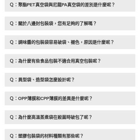
Ｑ：聚酯PET真空袋與尼龍PA真空袋的差別是什麼呢？
Ｑ：關於八邊封包裝袋，您有足夠的了解嗎？
Ｑ：調味醬的包裝袋容易破袋、褪色，原因是什麼呢？
Ｑ：為什麼有些食品包裝不適合用真空包裝呢？
Ｑ：異型袋、造型袋怎麼設計呢？
Ｑ：OPP薄膜和CPP薄膜的差異是什麼呢？
Ｑ：為什麼高溫蒸煮袋在殺菌時破包了呢？
Ｑ：塑膠包裝袋的材料種類有那些呢？