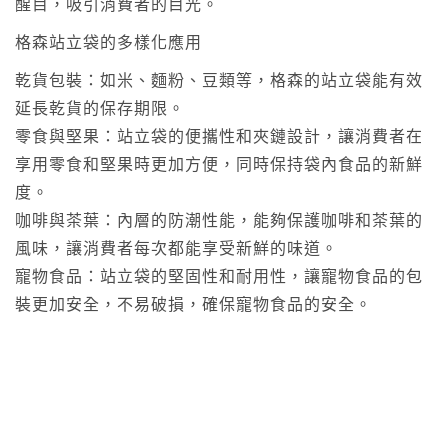
醒目，吸引消費者的目光。
格森站立袋的多樣化應用
乾貨包裝：如米、麵粉、豆類等，格森的站立袋能有效
延長乾貨的保存期限。
零食與堅果：站立袋的便攜性和夾鏈設計，讓消費者在
享用零食和堅果時更加方便，同時保持袋內食品的新鮮
度。
咖啡與茶葉：內層的防潮性能，能夠保護咖啡和茶葉的
風味，讓消費者每次都能享受新鮮的味道。
寵物食品：站立袋的堅固性和耐用性，讓寵物食品的包
裝更加安全，不易破損，確保寵物食品的安全。