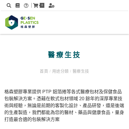
0
醫療生技
首頁
/
用途分類
/
醫療生技
格森塑膠專業提供 PTP 鋁箔捲等各式醫療包材及保健食品
包裝解決方案。憑藉在軟式包材領域 20 餘年的深厚專業技
術與經驗，無論是前期的客製化設計、產品研發，還是後端
的生產製造，我們都能為您的醫材、藥品與健康食品，量身
打造最合適的包裝解決方案