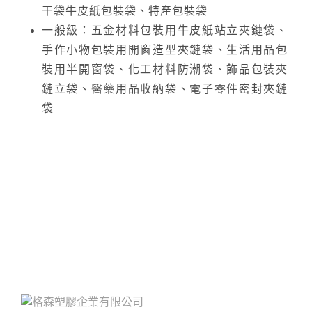
干袋牛皮紙包裝袋、特產包裝袋
一般級：五金材料包裝用牛皮紙站立夾鏈袋、
手作小物包裝用開窗造型夾鏈袋、生活用品包
裝用半開窗袋、化工材料防潮袋、飾品包裝夾
鏈立袋、醫藥用品收納袋、電子零件密封夾鏈
袋