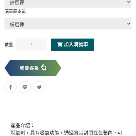
購買基本量
加入購物車
數量
我要客製
產品介紹：
脫氧劑，
具有吸氧功能，通過將其封閉在包裝內，可