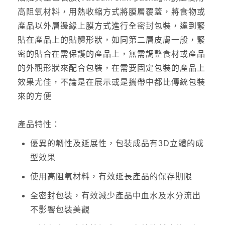
高阻氧材料，用熱收縮方式將膜層覆蓋，將食物或
產品以外層邊緣上膜方式進行全密封包裝，達到緊
貼在產品上的貼體形狀，如同第二層皮膚一般，緊
密的貼合在需保護的產品上，無需調整食材或產品
的外觀形狀來配合包裝，在需要固定包裝的產品上
效果尤佳，不論是在展示或是攜帶中都比傳統包裝
來的方便
產品特性：
優異的韌性及延展性，包裝成品有3D立體的成
型效果
使用高阻氧材料，有效延長產品的保存期限
全密封包裝，有效減少產品中血水及水分流出
不影響包裝美觀