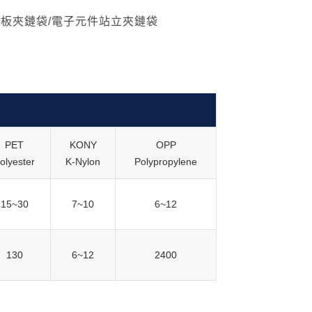
機板夾鏈袋/電子元件站立夾鏈袋
PET
KONY
OPP
olyester
K-Nylon
Polypropylene
15~30
7~10
6~12
130
6~12
2400