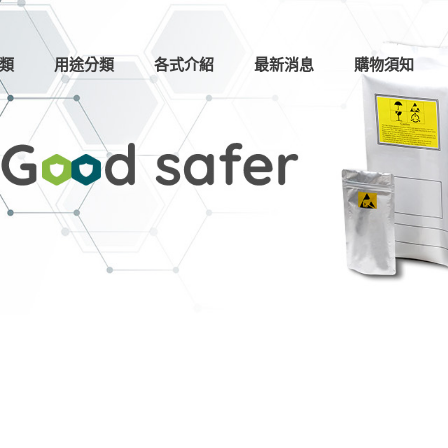
類
用途分類
各式介紹
最新消息
購物須知