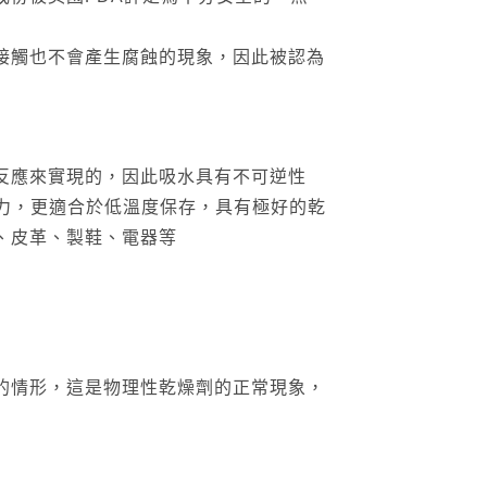
接觸也不會產生腐蝕的現象，因此被認為
反應來實現的，因此吸水具有不可逆性
能力，更適合於低溫度保存，具有極好的乾
、皮革、製鞋、電器等
的情形，這是物理性乾燥劑的正常現象，