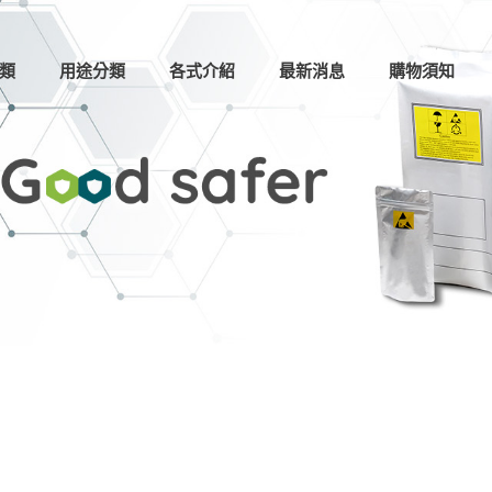
類
用途分類
各式介紹
最新消息
購物須知