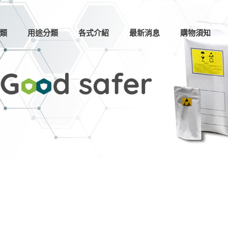
類
用途分類
各式介紹
最新消息
購物須知