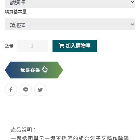
購買基本量
加入購物車
數量
我要客製
產品說明：
一邊透明與另一邊不透明的組合袋子又稱作陰陽