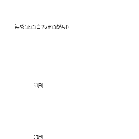
製袋(正面白色/背面透明)
印刷
印刷