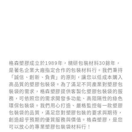
格森塑膠成立於1989年，精研包裝材料30餘年，
是著名企業大廠指定合作的包裝材料行。我們秉持
「誠信、創新、負責」的原則，讓您以低成本購入
高品質的塑膠包裝袋。為了滿足不同產業對塑膠包
裝袋的需求，格森塑膠提供客製化塑膠包裝袋的服
務，可依照您的需求開發多功能、高阻隔性的綠色
環保包裝袋。我們用心打造、嚴格監控每一款塑膠
包裝袋的品質，滿足您對塑膠包裝的要求與期待，
創造超乎預期的優質服務與價值。格森塑膠，是您
可以放心的專業塑膠包裝袋材料行！