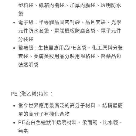
塑料袋、紙箱內襯袋、加厚內膽袋、透明防水
袋
電子級：半導體晶圓密封袋、晶片套袋、光學
元件防水套袋、電腦機板防塵套袋、電子元件
分裝袋
醫療級 : 生技醫療用品PE套袋、化工原料分裝
套袋、美膚美妝用品分裝用規格袋、醫藥品包
裝透明袋
PE (聚乙烯)特性：
當今世界應用最廣泛的高分子材料 ，結構最簡
單的高分子有機化合物
PE為白色蠟狀半透明材料，柔而韌、比水輕、
無毒